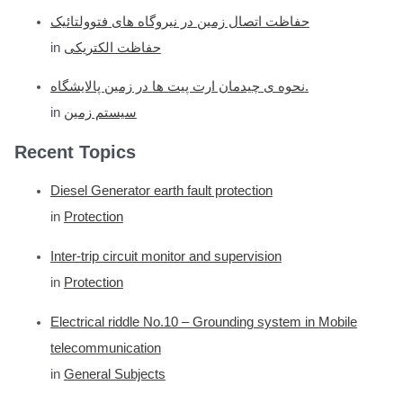
حفاظت اتصال زمین در نیروگاه های فتوولتائیک
حفاظت الکتریکی
in
نحوه ی چیدمان ارت پیت ها در زمین پالایشگاه.
سیستم زمین
in
Recent Topics
Diesel Generator earth fault protection
in
Protection
Inter-trip circuit monitor and supervision
in
Protection
Electrical riddle No.10 – Grounding system in Mobile
telecommunication
in
General Subjects