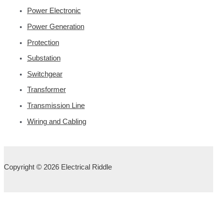
Power Electronic
Power Generation
Protection
Substation
Switchgear
Transformer
Transmission Line
Wiring and Cabling
Copyright © 2026 Electrical Riddle