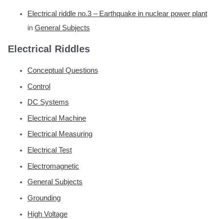
Electrical riddle no.3 – Earthquake in nuclear power plant
in
General Subjects
Electrical Riddles
Conceptual Questions
Control
DC Systems
Electrical Machine
Electrical Measuring
Electrical Test
Electromagnetic
General Subjects
Grounding
High Voltage