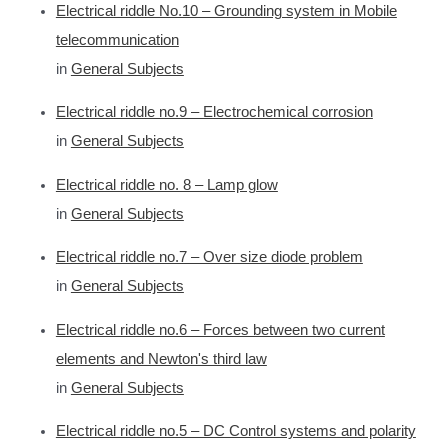
Electrical riddle No.10 – Grounding system in Mobile
telecommunication
in
General Subjects
Electrical riddle no.9 – Electrochemical corrosion
in
General Subjects
Electrical riddle no. 8 – Lamp glow
in
General Subjects
Electrical riddle no.7 – Over size diode problem
in
General Subjects
Electrical riddle no.6 – Forces between two current
elements and Newton's third law
in
General Subjects
Electrical riddle no.5 – DC Control systems and polarity