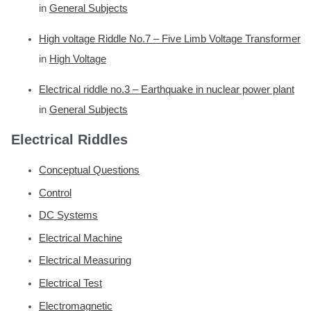
in
General Subjects
High voltage Riddle No.7 – Five Limb Voltage Transformer
in
High Voltage
Electrical riddle no.3 – Earthquake in nuclear power plant
in
General Subjects
Electrical Riddles
Conceptual Questions
Control
DC Systems
Electrical Machine
Electrical Measuring
Electrical Test
Electromagnetic