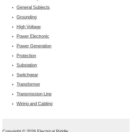
General Subjects
Grounding
High Voltage
Power Electronic
Power Generation
Protection
Substation
Switchgear
Transformer
Transmission Line
Wiring and Cabling
Copyright © 2026 Electrical Riddle