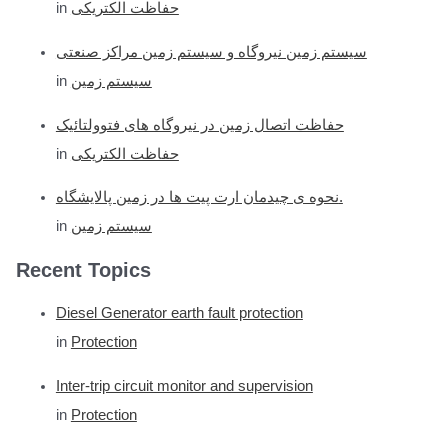
in
حفاظت الکتریکی
سیستم زمین نیروگاه و سیستم زمین مراکز صنعتی
in
سیستم زمین
حفاظت اتصال زمین در نیروگاه های فتوولتائیک
in
حفاظت الکتریکی
نحوه ی چیدمان ارت پیت ها در زمین پالایشگاه.
in
سیستم زمین
Recent Topics
Diesel Generator earth fault protection
in
Protection
Inter-trip circuit monitor and supervision
in
Protection