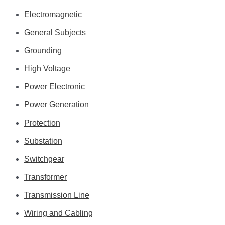
Electromagnetic
General Subjects
Grounding
High Voltage
Power Electronic
Power Generation
Protection
Substation
Switchgear
Transformer
Transmission Line
Wiring and Cabling