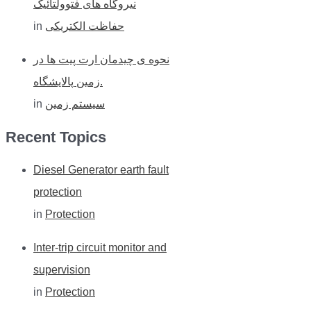
نیروگاه های فتوولتائیک
in
حفاظت الکتریکی
نحوه ی چیدمان ارت پیت ها در
زمین پالایشگاه.
in
سیستم زمین
Recent Topics
Diesel Generator earth fault
protection
in
Protection
Inter-trip circuit monitor and
supervision
in
Protection