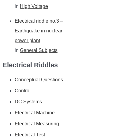
in
High Voltage
Electrical riddle no.3 –
Earthquake in nuclear
power plant
in
General Subjects
Electrical Riddles
Conceptual Questions
Control
DC Systems
Electrical Machine
Electrical Measuring
Electrical Test