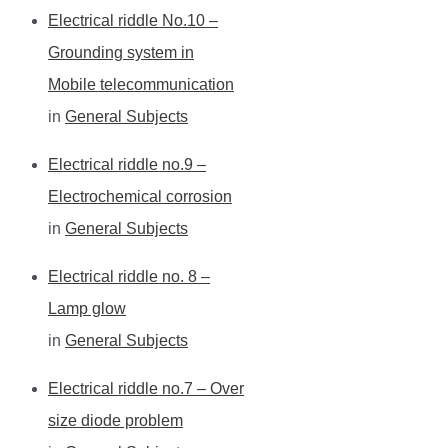
Electrical riddle No.10 –
Grounding system in
Mobile telecommunication
in
General Subjects
Electrical riddle no.9 –
Electrochemical corrosion
in
General Subjects
Electrical riddle no. 8 –
Lamp glow
in
General Subjects
Electrical riddle no.7 – Over
size diode problem