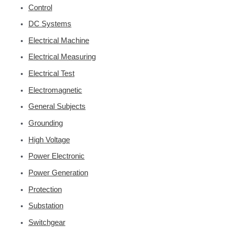
Control
DC Systems
Electrical Machine
Electrical Measuring
Electrical Test
Electromagnetic
General Subjects
Grounding
High Voltage
Power Electronic
Power Generation
Protection
Substation
Switchgear