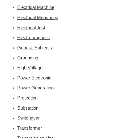
Electrical Machine
Electrical Measuring
Electrical Test
Electromagnetic
General Subjects
Grounding
High Voltage
Power Electronic
Power Generation
Protection
Substation
Switchgear
Transformer