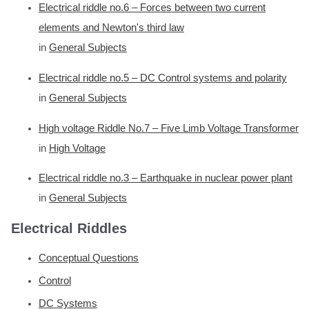
Electrical riddle no.6 – Forces between two current
elements and Newton's third law
in
General Subjects
Electrical riddle no.5 – DC Control systems and polarity
in
General Subjects
High voltage Riddle No.7 – Five Limb Voltage Transformer
in
High Voltage
Electrical riddle no.3 – Earthquake in nuclear power plant
in
General Subjects
Electrical Riddles
Conceptual Questions
Control
DC Systems