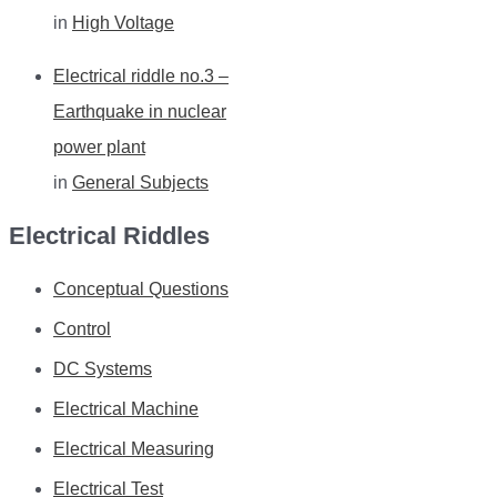
in
High Voltage
Electrical riddle no.3 –
Earthquake in nuclear
power plant
in
General Subjects
Electrical Riddles
Conceptual Questions
Control
DC Systems
Electrical Machine
Electrical Measuring
Electrical Test