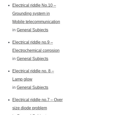
Electrical riddle No.10 –
Grounding system in
Mobile telecommunication
in
General Subjects
Electrical riddle no.9 –
Electrochemical corrosion
in
General Subjects
Electrical riddle no. 8 –
Lamp glow
in
General Subjects
Electrical riddle no.7 – Over
size diode problem