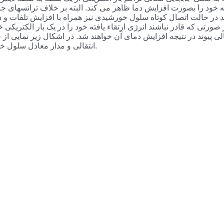
 خود را بصورت افزایش دما ظاهر می کند. البته بر خلاف ترانسهای ج
د در حالت اتصال کوتاه سلول خورشیدی نیز همراه با افزایش تلفات و
تی که قادر نباشند انرژی ارتقاء یافته خود را در یک بار الکتریکی خ
پیوند در نتیجه افزایش دمای آن خواهند شد. در اشکال زیر نمایی از 
انتقالی و مدار معادل سلول خورشیدی دیده می شود.