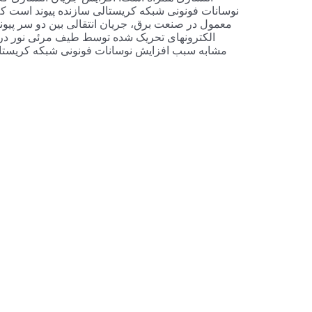
نوسانات فونونی شبکه کریستالی سازنده پیوند است که
معمول در صنعت برق، جریان انتقالی بین دو سر پیون
الکترونهای تحریک شده توسط طیف مرئی نور در صور
مشابه سبب افزایش نوسانات فونونی شبکه کریستالی 