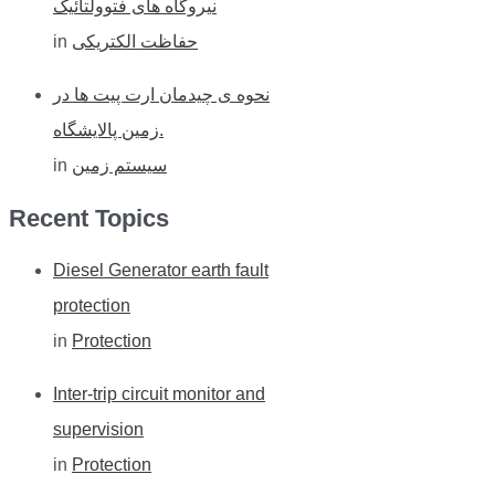
نیروگاه های فتوولتائیک
حفاظت الکتریکی
in
نحوه ی چیدمان ارت پیت ها در
زمین پالایشگاه.
سیستم زمین
in
Recent Topics
Diesel Generator earth fault
protection
in
Protection
Inter-trip circuit monitor and
supervision
in
Protection