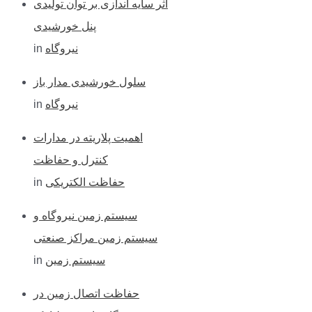
اثر سایه اندازی بر توان تولیدی
پنل خورشیدی
نیروگاه
in
سلول خورشیدی مدار باز
نیروگاه
in
اهمیت پلاریته در مدارات
کنترل و حفاظت
حفاظت الکتریکی
in
سیستم زمین نیروگاه و
سیستم زمین مراکز صنعتی
سیستم زمین
in
حفاظت اتصال زمین در