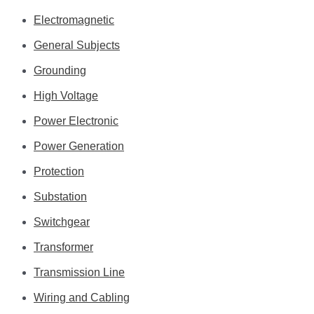
Electromagnetic
General Subjects
Grounding
High Voltage
Power Electronic
Power Generation
Protection
Substation
Switchgear
Transformer
Transmission Line
Wiring and Cabling