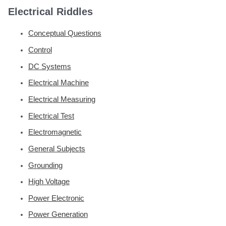
Electrical Riddles
Conceptual Questions
Control
DC Systems
Electrical Machine
Electrical Measuring
Electrical Test
Electromagnetic
General Subjects
Grounding
High Voltage
Power Electronic
Power Generation