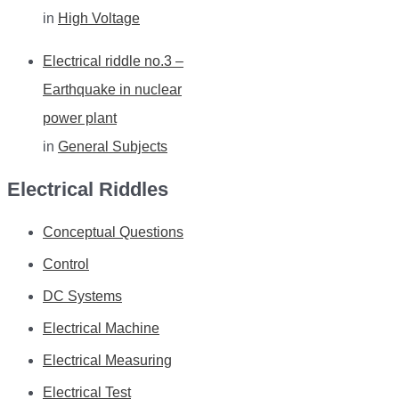
in
High Voltage
Electrical riddle no.3 –
Earthquake in nuclear
power plant
in
General Subjects
Electrical Riddles
Conceptual Questions
Control
DC Systems
Electrical Machine
Electrical Measuring
Electrical Test