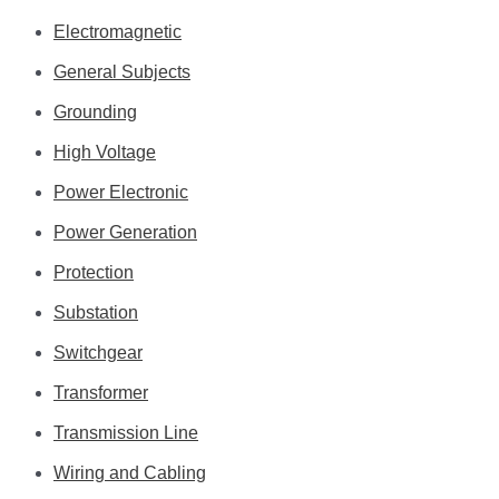
Electromagnetic
General Subjects
Grounding
High Voltage
Power Electronic
Power Generation
Protection
Substation
Switchgear
Transformer
Transmission Line
Wiring and Cabling