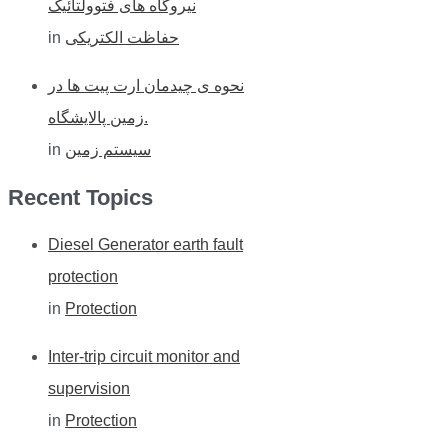
نیروگاه های فتوولتائیک
in
حفاظت الکتریکی
نحوه ی چیدمان ارت پیت ها در
زمین پالایشگاه.
in
سیستم زمین
Recent Topics
Diesel Generator earth fault
protection
in
Protection
Inter-trip circuit monitor and
supervision
in
Protection