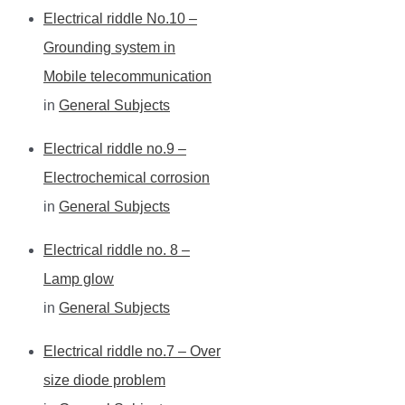
Electrical riddle No.10 –
Grounding system in
Mobile telecommunication
in
General Subjects
Electrical riddle no.9 –
Electrochemical corrosion
in
General Subjects
Electrical riddle no. 8 –
Lamp glow
in
General Subjects
Electrical riddle no.7 – Over
size diode problem