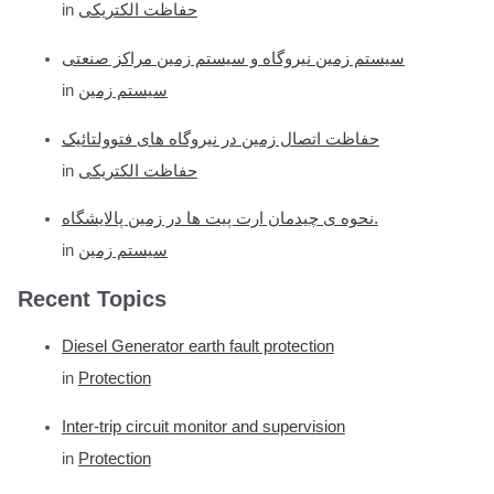
in
حفاظت الکتریکی
سیستم زمین نیروگاه و سیستم زمین مراکز صنعتی
in
سیستم زمین
حفاظت اتصال زمین در نیروگاه های فتوولتائیک
in
حفاظت الکتریکی
نحوه ی چیدمان ارت پیت ها در زمین پالایشگاه.
in
سیستم زمین
Recent Topics
Diesel Generator earth fault protection
in
Protection
Inter-trip circuit monitor and supervision
in
Protection