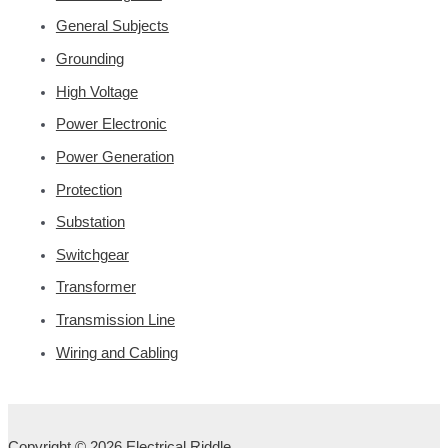
General Subjects
Grounding
High Voltage
Power Electronic
Power Generation
Protection
Substation
Switchgear
Transformer
Transmission Line
Wiring and Cabling
Copyright © 2026 Electrical Riddle