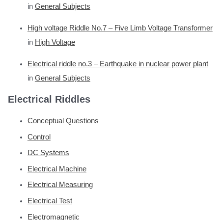
in
General Subjects
High voltage Riddle No.7 – Five Limb Voltage Transformer
in
High Voltage
Electrical riddle no.3 – Earthquake in nuclear power plant
in
General Subjects
Electrical Riddles
Conceptual Questions
Control
DC Systems
Electrical Machine
Electrical Measuring
Electrical Test
Electromagnetic