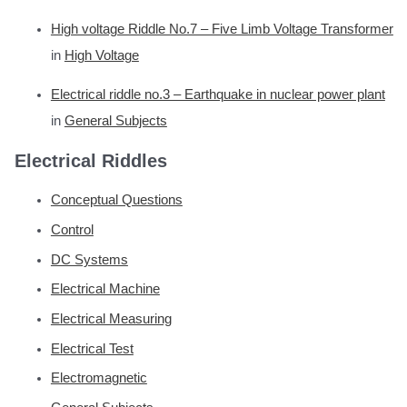
High voltage Riddle No.7 – Five Limb Voltage Transformer
in
High Voltage
Electrical riddle no.3 – Earthquake in nuclear power plant
in
General Subjects
Electrical Riddles
Conceptual Questions
Control
DC Systems
Electrical Machine
Electrical Measuring
Electrical Test
Electromagnetic