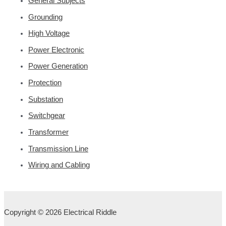
General Subjects
Grounding
High Voltage
Power Electronic
Power Generation
Protection
Substation
Switchgear
Transformer
Transmission Line
Wiring and Cabling
Copyright © 2026 Electrical Riddle