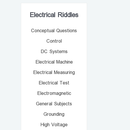
Electrical Riddles
Conceptual Questions
Control
DC Systems
Electrical Machine
Electrical Measuring
Electrical Test
Electromagnetic
General Subjects
Grounding
High Voltage