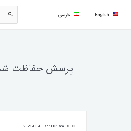
فارسی
English
2021-08-03 at 11:08 am
#300