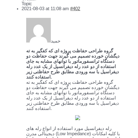
Topic
2021-08-03 at 11:08 am
#402
حمید
گروه طراحی حفاظت پروژه ای که کفگیر به ته
دیگشان خورده تصمیم می گیرند جهت حفاظت دو
دستگاه ترانسفورماتور با توانهای مشابه به جای
استفاده از دو عدد رله دیفرانسیل از یک عدد رله
دیفراسیل با سه ورودی مطابق طرح حفاظتی زیر
استفاده کنند.
گروه طراحی حفاظت پروژه ای که کفگیر به ته
دیگشان خورده تصمیم می گیرند جهت حفاظت دو
دستگاه ترانسفورماتور با توانهای مشابه به جای
استفاده از دو عدد رله دیفرانسیل از یک عدد رله
دیفراسیل با سه ورودی مطابق طرح حفاظتی زیر
استفاده کنند.
رله دیفرانسیل مورد استفاده از انواع رله های
دیجیتالی مدرن (Low Impedance) با کلیه امکانات