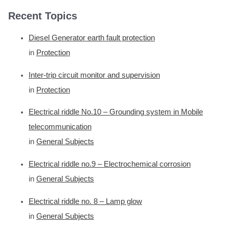
Recent Topics
Diesel Generator earth fault protection
in
Protection
Inter-trip circuit monitor and supervision
in
Protection
Electrical riddle No.10 – Grounding system in Mobile
telecommunication
in
General Subjects
Electrical riddle no.9 – Electrochemical corrosion
in
General Subjects
Electrical riddle no. 8 – Lamp glow
in
General Subjects