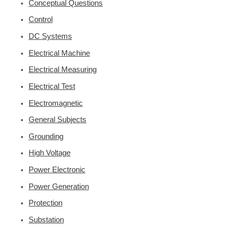
Conceptual Questions
Control
DC Systems
Electrical Machine
Electrical Measuring
Electrical Test
Electromagnetic
General Subjects
Grounding
High Voltage
Power Electronic
Power Generation
Protection
Substation