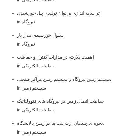
اثر سایه اندازی بر توان تولیدی پنل خورشیدی
نیروگاه
in
سلول خورشیدی مدار باز
نیروگاه
in
اهمیت پلاریته در مدارات کنترل و حفاظت
حفاظت الکتریکی
in
سیستم زمین نیروگاه و سیستم زمین مراکز صنعتی
سیستم زمین
in
حفاظت اتصال زمین در نیروگاه های فتوولتائیک
حفاظت الکتریکی
in
نحوه ی چیدمان ارت پیت ها در زمین پالایشگاه.
سیستم زمین
in