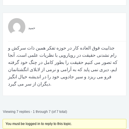
حمید
جذابیت فوق العاده کار در حوزه تفکر همین ذات سرکش و
رام نشدنی حقیقت در رویارویی با نظریات علمی است. آنجا
که تصور می کنیم حقیقت را بطور کامل در چنگ خود گرفته
ایم، دیری نمی پاید که به آرامی و نرمی از لابلای انگشتانمان
فرو می ریزد و سیر جادویی خود را در اندیشه خیال انگیز
دیگران از سر می گیرد.
Viewing 7 replies - 1 through 7 (of 7 total)
You must be logged in to reply to this topic.