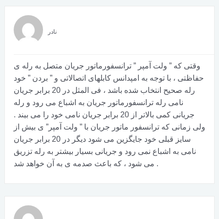
نادر
وقتی که ” ولت آمپر ” ترانسفورماتور جریان متصل به رله ی
حفاظتی ، با توجه به امپدانس کابلهای اتصالاتی و ” بردن ” خود
رله صحیح انتخاب شده باشد ، فی المثل در 20 برابر جریان
نامی رله ترانسفورماتور جریان به اشباع می رود و رله
جریانی کمی بالاتر از 20 برابر جریان نامی خود را می بیند .
ولی زمانی که ترانسفور ماتور جریان با ” ولت آمپر” ی بیش از
سایز قبلی خود جایگزین می شود دیگر در 20 برابر جریان
نامی به اشباع نمی رود و جریانی بسیار بیشتر به رله تزریق
می شود ، که باعث صدمه ی به آن خواهد شد .