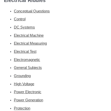
Electrical Riddles
Conceptual Questions
Control
DC Systems
Electrical Machine
Electrical Measuring
Electrical Test
Electromagnetic
General Subjects
Grounding
High Voltage
Power Electronic
Power Generation
Protection