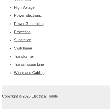
High Voltage
Power Electronic
Power Generation
Protection
Substation
Switchgear
Transformer
Transmission Line
Wiring and Cabling
Copyright © 2026 Electrical Riddle