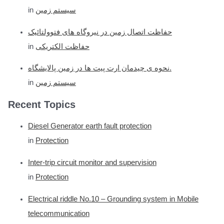
سیستم زمین
in
حفاظت اتصال زمین در نیروگاه های فتوولتائیک
حفاظت الکتریکی
in
نحوه ی چیدمان ارت پیت ها در زمین پالایشگاه.
سیستم زمین
in
Recent Topics
Diesel Generator earth fault protection
in
Protection
Inter-trip circuit monitor and supervision
in
Protection
Electrical riddle No.10 – Grounding system in Mobile
telecommunication