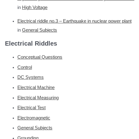
in
High Voltage
Electrical riddle no.3 – Earthquake in nuclear power plant
in
General Subjects
Electrical Riddles
Conceptual Questions
Control
DC Systems
Electrical Machine
Electrical Measuring
Electrical Test
Electromagnetic
General Subjects
Grounding