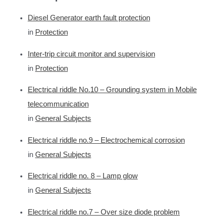
Diesel Generator earth fault protection
in
Protection
Inter-trip circuit monitor and supervision
in
Protection
Electrical riddle No.10 – Grounding system in Mobile
telecommunication
in
General Subjects
Electrical riddle no.9 – Electrochemical corrosion
in
General Subjects
Electrical riddle no. 8 – Lamp glow
in
General Subjects
Electrical riddle no.7 – Over size diode problem