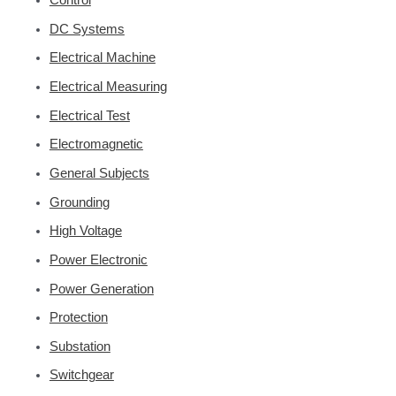
Control
DC Systems
Electrical Machine
Electrical Measuring
Electrical Test
Electromagnetic
General Subjects
Grounding
High Voltage
Power Electronic
Power Generation
Protection
Substation
Switchgear