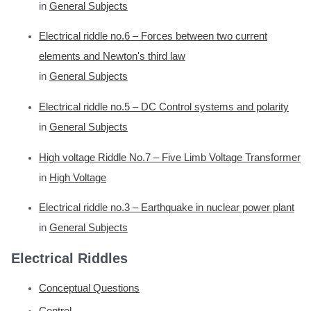
in
General Subjects
Electrical riddle no.6 – Forces between two current
elements and Newton's third law
in
General Subjects
Electrical riddle no.5 – DC Control systems and polarity
in
General Subjects
High voltage Riddle No.7 – Five Limb Voltage Transformer
in
High Voltage
Electrical riddle no.3 – Earthquake in nuclear power plant
in
General Subjects
Electrical Riddles
Conceptual Questions