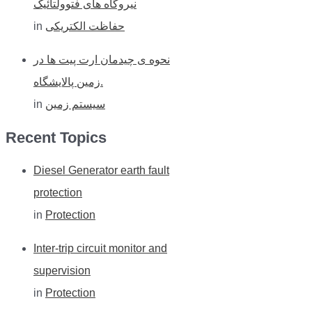
نیروگاه های فتوولتائیک
in
حفاظت الکتریکی
نحوه ی چیدمان ارت پیت ها در
زمین پالایشگاه.
in
سیستم زمین
Recent Topics
Diesel Generator earth fault
protection
in
Protection
Inter-trip circuit monitor and
supervision
in
Protection