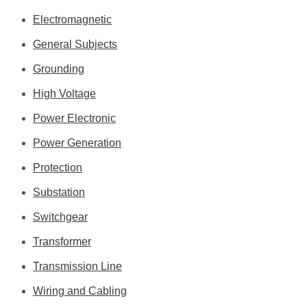
Electromagnetic
General Subjects
Grounding
High Voltage
Power Electronic
Power Generation
Protection
Substation
Switchgear
Transformer
Transmission Line
Wiring and Cabling