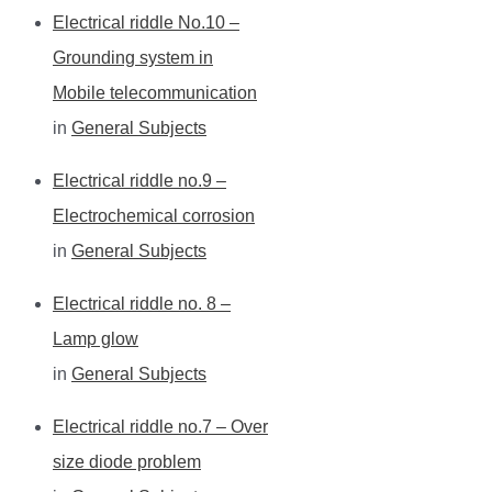
Electrical riddle No.10 –
Grounding system in
Mobile telecommunication
in
General Subjects
Electrical riddle no.9 –
Electrochemical corrosion
in
General Subjects
Electrical riddle no. 8 –
Lamp glow
in
General Subjects
Electrical riddle no.7 – Over
size diode problem