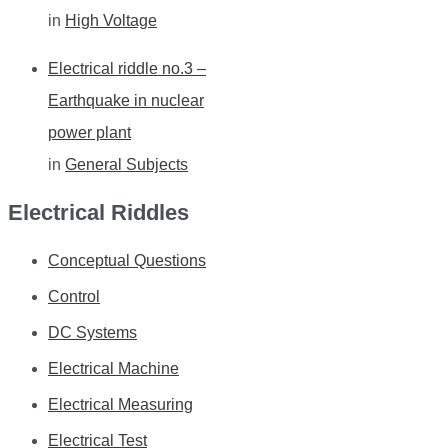
in
High Voltage
Electrical riddle no.3 –
Earthquake in nuclear
power plant
in
General Subjects
Electrical Riddles
Conceptual Questions
Control
DC Systems
Electrical Machine
Electrical Measuring
Electrical Test