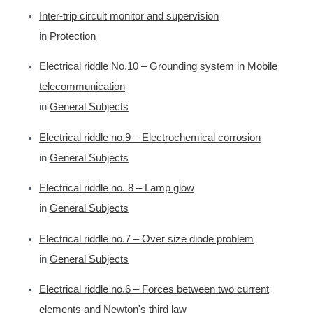
Inter-trip circuit monitor and supervision
in
Protection
Electrical riddle No.10 – Grounding system in Mobile
telecommunication
in
General Subjects
Electrical riddle no.9 – Electrochemical corrosion
in
General Subjects
Electrical riddle no. 8 – Lamp glow
in
General Subjects
Electrical riddle no.7 – Over size diode problem
in
General Subjects
Electrical riddle no.6 – Forces between two current
elements and Newton's third law