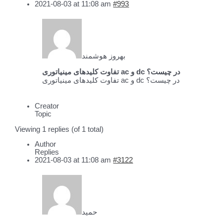
2021-08-03 at 11:08 am
#993
بهروز هوشمند
تفاوت کلیدهای مینیاتوری ac و dc در چیست؟
تفاوت کلیدهای مینیاتوری ac و dc در چیست؟
Creator
Topic
Viewing 1 replies (of 1 total)
Author
Replies
2021-08-03 at 11:08 am
#3122
حمید