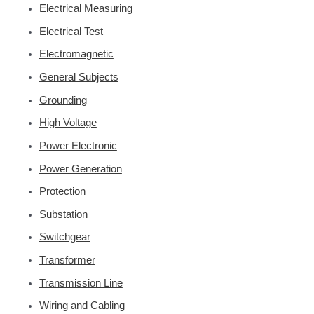
Electrical Measuring
Electrical Test
Electromagnetic
General Subjects
Grounding
High Voltage
Power Electronic
Power Generation
Protection
Substation
Switchgear
Transformer
Transmission Line
Wiring and Cabling