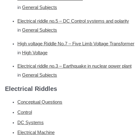
in
General Subjects
Electrical riddle no.5 – DC Control systems and polarity
in
General Subjects
High voltage Riddle No.7 – Five Limb Voltage Transformer
in
High Voltage
Electrical riddle no.3 – Earthquake in nuclear power plant
in
General Subjects
Electrical Riddles
Conceptual Questions
Control
DC Systems
Electrical Machine